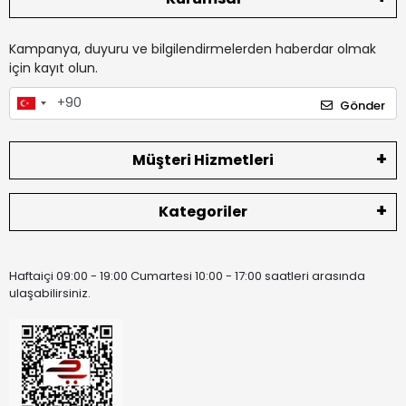
Kampanya, duyuru ve bilgilendirmelerden haberdar olmak
için kayıt olun.
Gönder
Müşteri Hizmetleri
Kategoriler
Haftaiçi 09:00 - 19:00 Cumartesi 10:00 - 17:00 saatleri arasında
ulaşabilirsiniz.