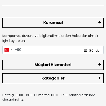
Kurumsal
Kampanya, duyuru ve bilgilendirmelerden haberdar olmak
için kayıt olun.
Gönder
Müşteri Hizmetleri
Kategoriler
Haftaiçi 09:00 - 19:00 Cumartesi 10:00 - 17:00 saatleri arasında
ulaşabilirsiniz.