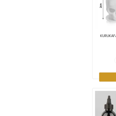
KURUKAF