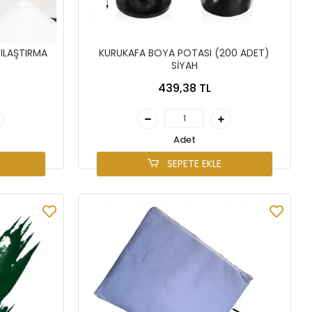
ILAŞTIRMA
KURUKAFA BOYA POTASI (200 ADET)
SİYAH
439,38 TL
Adet
SEPETE EKLE