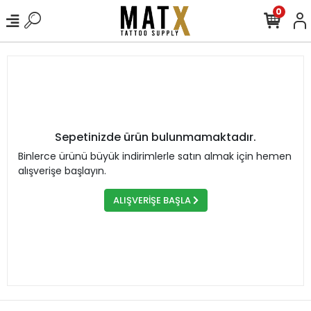
0
Sepetinizde ürün bulunmamaktadır.
Binlerce ürünü büyük indirimlerle satın almak için hemen
alışverişe başlayın.
ALIŞVERİŞE BAŞLA