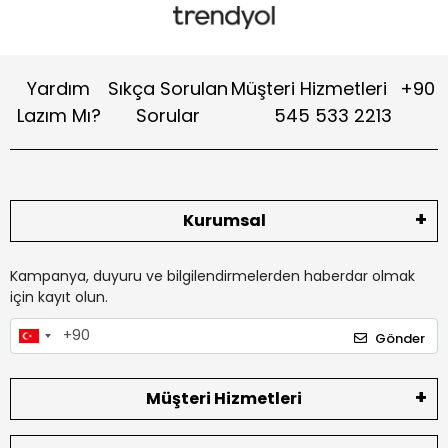
Yardım
Sıkça Sorulan
Müşteri Hizmetleri
+90
Lazım Mı?
Sorular
545 533 2213
Kurumsal
Kampanya, duyuru ve bilgilendirmelerden haberdar olmak
için kayıt olun.
Gönder
Müşteri Hizmetleri