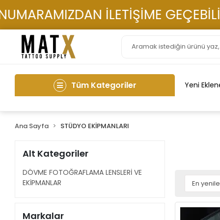
UMARAMIZDAN İLETİŞİME GEÇEBİLİRS
Tüm Kategoriler
Yeni Eklen
Ana Sayfa
STÜDYO EKİPMANLARI
Alt Kategoriler
DÖVME FOTOĞRAFLAMA LENSLERİ VE
EKİPMANLAR
Markalar