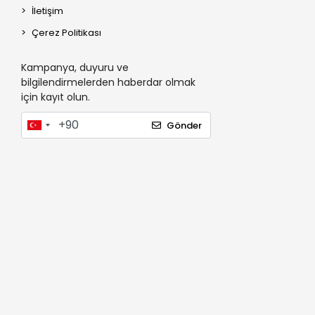
İletişim
Çerez Politikası
Kampanya, duyuru ve
bilgilendirmelerden haberdar olmak
için kayıt olun.
Gönder