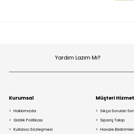
Yardım Lazım Mı?
Kurumsal
Müşteri Hizmet
Hakkımızda
Sıkça Sorulan Sor
Gizlilik Politikası
Sipariş Takip
Kullanıcı Sözleşmesi
Havale Bildirimler