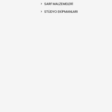
SARF MALZEMELERİ
STÜDYO EKİPMANLARI