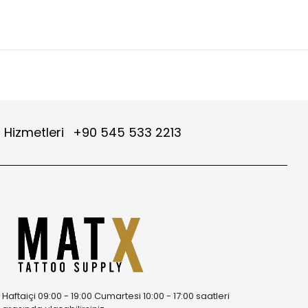
 Hizmetleri
+90 545 533 2213
Haftaiçi 09:00 - 19:00 Cumartesi 10:00 - 17:00 saatleri