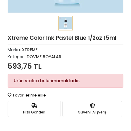
Xtreme Color Ink Pastel Blue 1/2oz 15ml
Marka:
XTREME
Kategori:
DÖVME BOYALARI
593,75 TL
Ürün stokta bulunmamaktadır.
Favorilerime ekle
Hızlı Gönderi
Güvenli Alışveriş