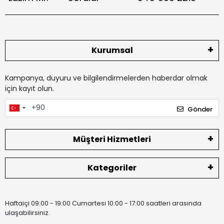
Kurumsal
Kampanya, duyuru ve bilgilendirmelerden haberdar olmak
için kayıt olun.
Gönder
Müşteri Hizmetleri
Kategoriler
Haftaiçi 09:00 - 19:00 Cumartesi 10:00 - 17:00 saatleri arasında
ulaşabilirsiniz.