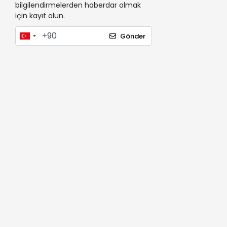
bilgilendirmelerden haberdar olmak
için kayıt olun.
Gönder