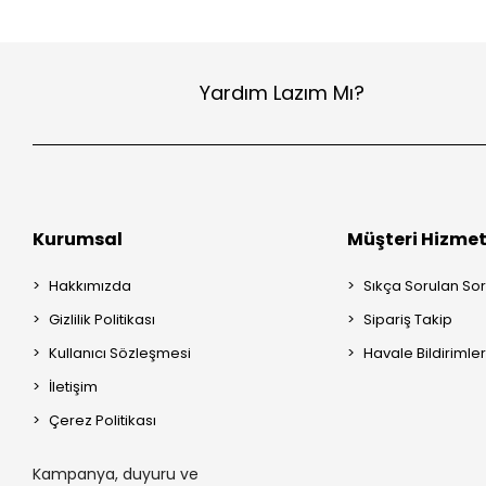
Yardım Lazım Mı?
Kurumsal
Müşteri Hizmet
Hakkımızda
Sıkça Sorulan Sor
Gizlilik Politikası
Sipariş Takip
Kullanıcı Sözleşmesi
Havale Bildirimler
İletişim
Çerez Politikası
Kampanya, duyuru ve