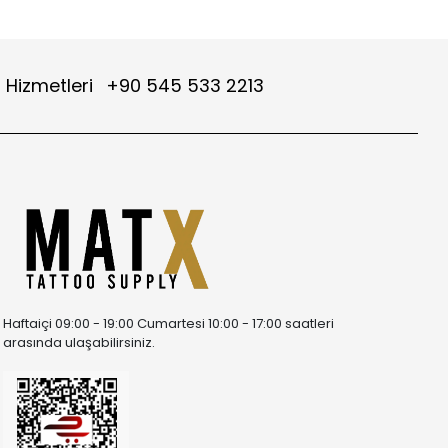
 Hizmetleri
+90 545 533 2213
Haftaiçi 09:00 - 19:00 Cumartesi 10:00 - 17:00 saatleri
arasında ulaşabilirsiniz.