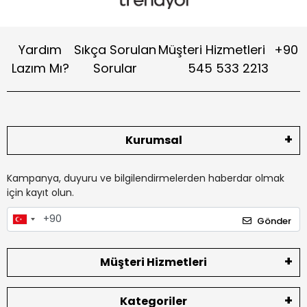
Yardım
Sıkça Sorulan
Müşteri Hizmetleri
+90
Lazım Mı?
Sorular
545 533 2213
Kurumsal
Kampanya, duyuru ve bilgilendirmelerden haberdar olmak
için kayıt olun.
Gönder
Müşteri Hizmetleri
Kategoriler