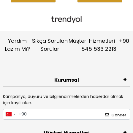
Yardım
Sıkça Sorulan
Müşteri Hizmetleri
+90
Lazım Mı?
Sorular
545 533 2213
Kurumsal
Kampanya, duyuru ve bilgilendirmelerden haberdar olmak
için kayıt olun.
Gönder
Müşteri Hizmetleri