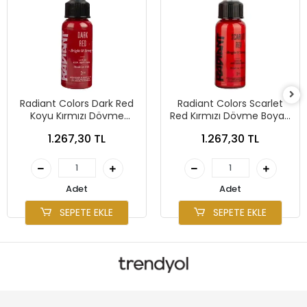
Radiant Colors Dark Red
Radiant Colors Scarlet
Koyu Kırmızı Dövme
Red Kırmızı Dövme Boyası
Boyası 1oz - 30ml
1oz - 30ml
1.267,30 TL
1.267,30 TL
Adet
Adet
SEPETE EKLE
SEPETE EKLE