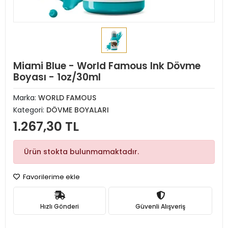
Miami Blue - World Famous Ink Dövme
Boyası - 1oz/30ml
Marka:
WORLD FAMOUS
Kategori:
DÖVME BOYALARI
1.267,30 TL
Ürün stokta bulunmamaktadır.
Favorilerime ekle
Hızlı Gönderi
Güvenli Alışveriş