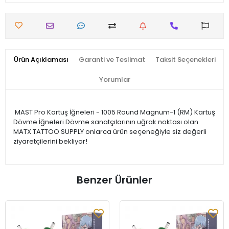
Ürün Açıklaması
Garanti ve Teslimat
Taksit Seçenekleri
Yorumlar
MAST Pro Kartuş İğneleri - 1005 Round Magnum-1 (RM) Kartuş
Dövme İğneleri Dövme sanatçılarının uğrak noktası olan
MATX TATTOO SUPPLY onlarca ürün seçeneğiyle siz değerli
ziyaretçilerini bekliyor!
Benzer Ürünler