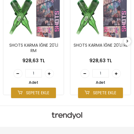
SHOTS KARMA İĞNE 20'Lİ
SHOTS KARMA İĞNE 20'Lİ RL
RM
928,63 TL
928,63 TL
Adet
Adet
SEPETE EKLE
SEPETE EKLE