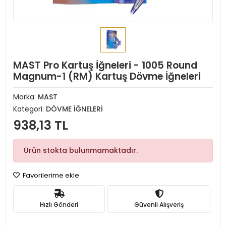
MAST Pro Kartuş İğneleri - 1005 Round
Magnum-1 (RM) Kartuş Dövme İğneleri
Marka:
MAST
Kategori:
DÖVME İĞNELERİ
938,13 TL
Ürün stokta bulunmamaktadır.
Favorilerime ekle
Hızlı Gönderi
Güvenli Alışveriş