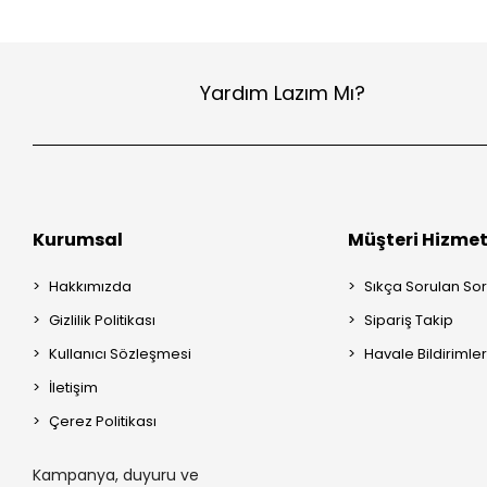
Yardım Lazım Mı?
Kurumsal
Müşteri Hizmet
Hakkımızda
Sıkça Sorulan Sor
Gizlilik Politikası
Sipariş Takip
Kullanıcı Sözleşmesi
Havale Bildirimler
İletişim
Çerez Politikası
Kampanya, duyuru ve