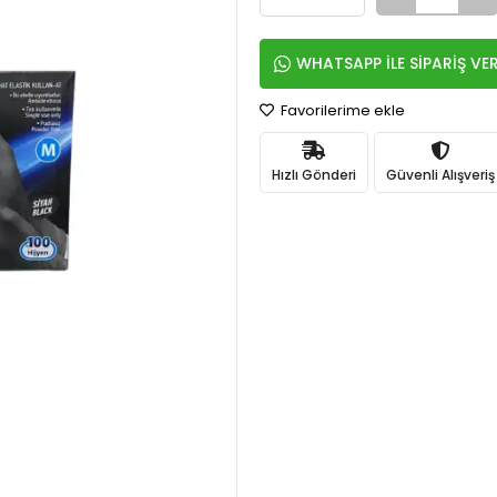
WHATSAPP İLE SİPARİŞ VE
Favorilerime ekle
Hızlı Gönderi
Güvenli Alışveriş