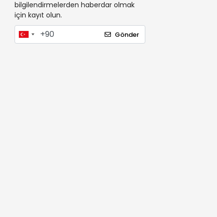
bilgilendirmelerden haberdar olmak
için kayıt olun.
Gönder