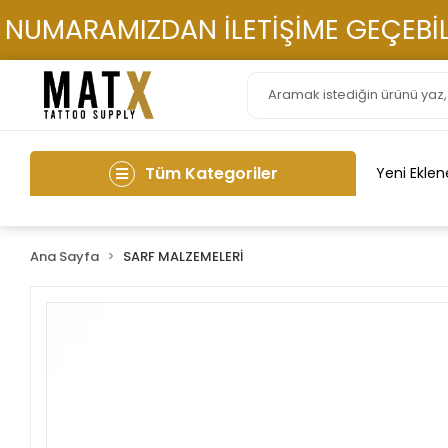
UMARAMIZDAN İLETİŞİME GEÇEBİLİRS
Tüm Kategoriler
Yeni Eklen
Ana Sayfa
SARF MALZEMELERİ