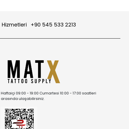
 Hizmetleri
+90 545 533 2213
Haftaiçi 09:00 - 19:00 Cumartesi 10:00 - 17:00 saatleri
arasında ulaşabilirsiniz.