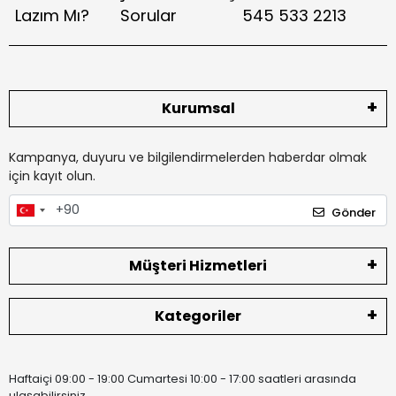
Lazım Mı?
Sorular
545 533 2213
Kurumsal
Kampanya, duyuru ve bilgilendirmelerden haberdar olmak
için kayıt olun.
Gönder
Müşteri Hizmetleri
Kategoriler
Haftaiçi 09:00 - 19:00 Cumartesi 10:00 - 17:00 saatleri arasında
ulaşabilirsiniz.