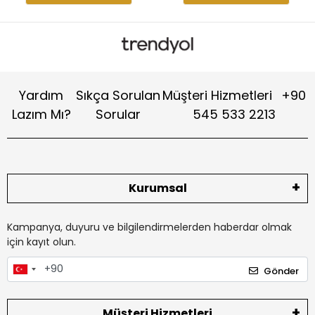
Yardım
Sıkça Sorulan
Müşteri Hizmetleri
+90
Lazım Mı?
Sorular
545 533 2213
Kurumsal
Kampanya, duyuru ve bilgilendirmelerden haberdar olmak
için kayıt olun.
Gönder
Müşteri Hizmetleri