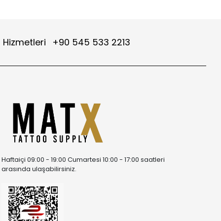
 Hizmetleri
+90 545 533 2213
Haftaiçi 09:00 - 19:00 Cumartesi 10:00 - 17:00 saatleri
arasında ulaşabilirsiniz.