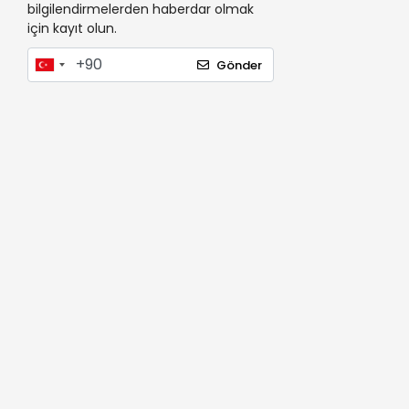
bilgilendirmelerden haberdar olmak
için kayıt olun.
Gönder