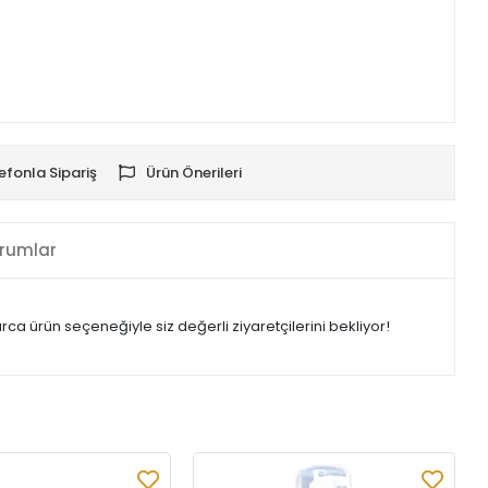
efonla Sipariş
Ürün Önerileri
rumlar
 ürün seçeneğiyle siz değerli ziyaretçilerini bekliyor!