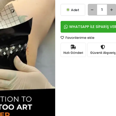
Adet
WHATSAPP İLE SİPARİŞ VE
Favorilerime ekle
Hızlı Gönderi
Güvenli Alışveriş