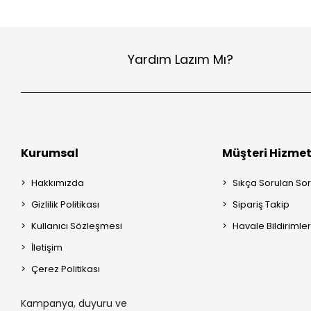
Yardım Lazım Mı?
Kurumsal
Müşteri Hizmet
Hakkımızda
Sıkça Sorulan Sor
Gizlilik Politikası
Sipariş Takip
Kullanıcı Sözleşmesi
Havale Bildirimler
İletişim
Çerez Politikası
Kampanya, duyuru ve