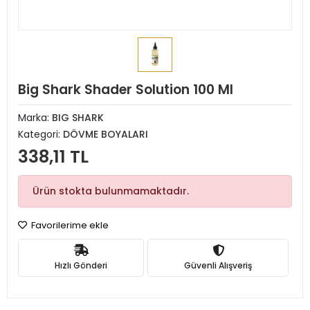
Big Shark Shader Solution 100 Ml
Marka:
BIG SHARK
Kategori:
DÖVME BOYALARI
338,11 TL
Ürün stokta bulunmamaktadır.
Favorilerime ekle
Hızlı Gönderi
Güvenli Alışveriş