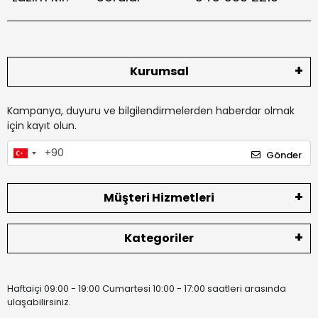
Kurumsal
Kampanya, duyuru ve bilgilendirmelerden haberdar olmak
için kayıt olun.
Gönder
Müşteri Hizmetleri
Kategoriler
Haftaiçi 09:00 - 19:00 Cumartesi 10:00 - 17:00 saatleri arasında
ulaşabilirsiniz.